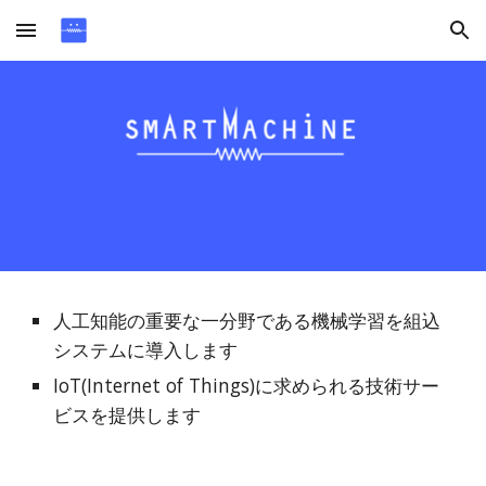
Skip to main content
Skip to navigation
人工知能の重要な一分野である機械学習を組込
システムに導入します
IoT(Internet of Things)に求められる技術サー
ビスを提供します