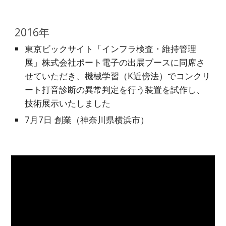
2016年
東京ビックサイト「インフラ検査・維持管理
展」株式会社ポート電子の出展ブースに同席さ
せていただき、機械学習（K近傍法）でコンクリ
ート打音診断の異常判定を行う装置を試作し、
技術展示いたしました
7月7日 創業（神奈川県横浜市）